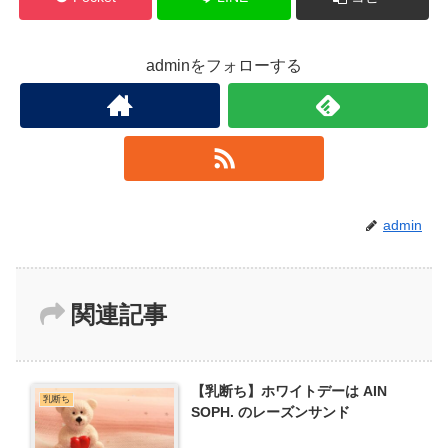
adminをフォローする
admin
関連記事
【乳断ち】ホワイトデーは AIN
乳断ち
SOPH. のレーズンサンド