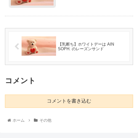
【乳断ち】ホワイトデーは AIN
SOPH. のレーズンサンド
コメント
コメントを書き込む
ホーム
その他